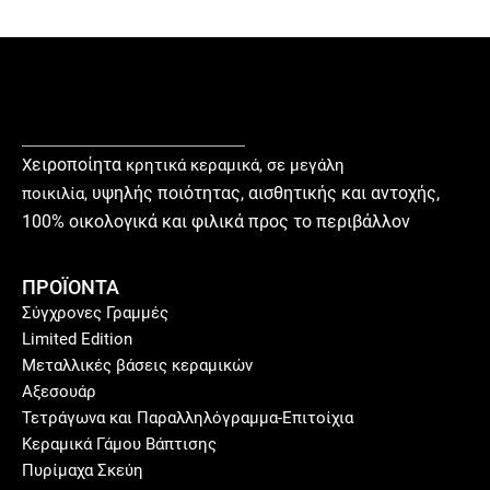
ειροποίητα
Χ
κρητικά κεραμικά, σε μεγάλη
υ
ψηλής ποιότητας, αισθητικής και αντοχής,
ποικιλία,
100% οικολογικά και φιλικά προς το περιβάλλον
ΠΡΟΪΟΝΤΑ
Σύγχρονες Γραμμές
Limited Edition
Μεταλλικές βάσεις κεραμικών
Αξεσουάρ
Τετράγωνα και Παραλληλόγραμμα-Επιτοίχια
Κεραμικά Γάμου Βάπτισης
Πυρίμαχα Σκεύη