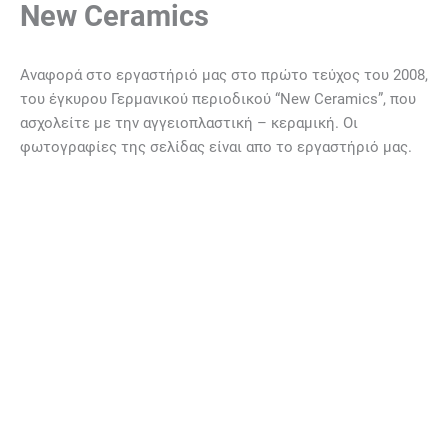
New Ceramics
Αναφορά στο εργαστήριό μας στο πρώτο τεύχος του 2008,
του έγκυρου Γερμανικού περιοδικού “New Ceramics”, που
ασχολείτε με την αγγειοπλαστική – κεραμική. Οι
φωτογραφίες της σελίδας είναι απο το εργαστήριό μας.