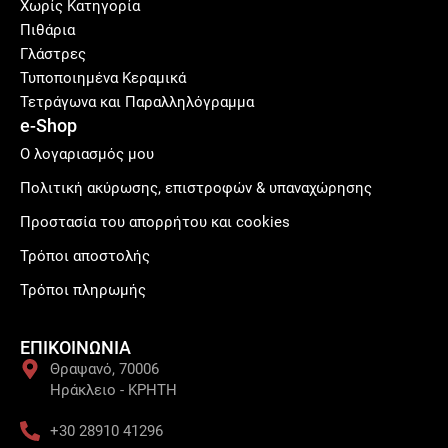
Χωρίς Κατηγορία
Πιθάρια
Γλάστρες
Τυποποιημένα Κεραμικά
Τετράγωνα και Παραλληλόγραμμα
e-Shop
Ο λογαριασμός μου
Πολιτική ακύρωσης, επιστροφών & υπαναχώρησης
Προστασία του απορρήτου και cookies
Τρόποι αποστολής
Τρόποι πληρωμής
ΕΠΙΚΟΙΝΩΝΙΑ
Θραψανό, 70006
Ηράκλειο - ΚΡΗΤΗ
+30 28910 41296