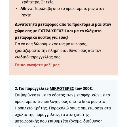
Ιεράπετρα, Σητεία
Αθήνα
: Παραλαβή από το πρακτορείο μας στον
Ρέντη
Δυνατότητα μεταφοράς από τα πρακτορεία μας στον
χώρο σας με ΕΧΤΡΑ ΧΡΕΩΣΗ και με το ελάχιστο
μεταφορικό κόστος για εσάς!
Για να σας δώσουμε κόστος μεταφοράς,
χρειαζόμαστε την πλήρη διεύθυνσή σας και τον
κωδικό παραγγελίας σας
Επικοινωνήστε μαζί μας
2. Για παραγγελίες
ΜΙΚΡΟΤΕΡΕΣ
των 300€,
Επιβαρύνεστε με το κόστος των μεταφορικών με το
πρακτορείο τις επιλογης σας απο το δικό μας στο
Ηράκλειο Κρήτης. Παρακαλώ όπως σημειώσετε στα
σχόλια της παραγγελίας, τα στοιχεία της
μεταφορικής που επιθυμείτε (όνομα, διεύθυνση