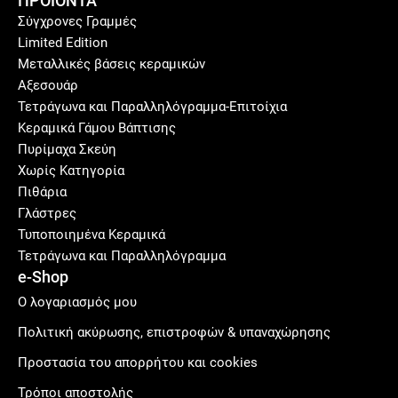
ΠΡΟΪΟΝΤΑ
Σύγχρονες Γραμμές
Limited Edition
Μεταλλικές βάσεις κεραμικών
Αξεσουάρ
Τετράγωνα και Παραλληλόγραμμα-Επιτοίχια
Κεραμικά Γάμου Βάπτισης
Πυρίμαχα Σκεύη
Χωρίς Κατηγορία
Πιθάρια
Γλάστρες
Τυποποιημένα Κεραμικά
Τετράγωνα και Παραλληλόγραμμα
e-Shop
Ο λογαριασμός μου
Πολιτική ακύρωσης, επιστροφών & υπαναχώρησης
Προστασία του απορρήτου και cookies
Τρόποι αποστολής