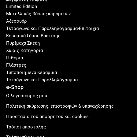
Limited Edition
Μεταλλικές βάσεις κεραμικών
Αξεσουάρ
Τετράγωνα και Παραλληλόγραμμα-Επιτοίχια
Κεραμικά Γάμου Βάπτισης
Πυρίμαχα Σκεύη
Χωρίς Κατηγορία
Πιθάρια
Γλάστρες
Τυποποιημένα Κεραμικά
Τετράγωνα και Παραλληλόγραμμα
e-Shop
Ο λογαριασμός μου
Πολιτική ακύρωσης, επιστροφών & υπαναχώρησης
Προστασία του απορρήτου και cookies
Τρόποι αποστολής