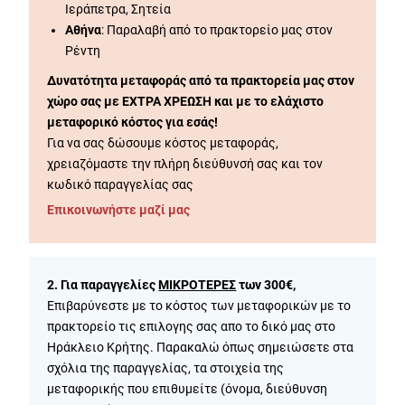
Ιεράπετρα, Σητεία
Αθήνα
: Παραλαβή από το πρακτορείο μας στον
Ρέντη
Δυνατότητα μεταφοράς από τα πρακτορεία μας στον
χώρο σας με ΕΧΤΡΑ ΧΡΕΩΣΗ και με το ελάχιστο
μεταφορικό κόστος για εσάς!
Για να σας δώσουμε κόστος μεταφοράς,
χρειαζόμαστε την πλήρη διεύθυνσή σας και τον
κωδικό παραγγελίας σας
Επικοινωνήστε μαζί μας
2. Για παραγγελίες
ΜΙΚΡΟΤΕΡΕΣ
των 300€,
Επιβαρύνεστε με το κόστος των μεταφορικών με το
πρακτορείο τις επιλογης σας απο το δικό μας στο
Ηράκλειο Κρήτης. Παρακαλώ όπως σημειώσετε στα
σχόλια της παραγγελίας, τα στοιχεία της
μεταφορικής που επιθυμείτε (όνομα, διεύθυνση