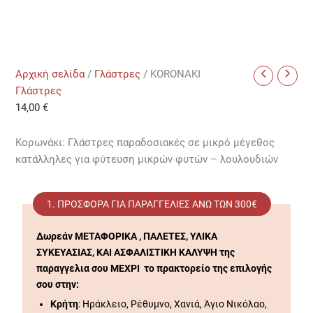
Αρχική σελίδα
/
Γλάστρες
/ KORONAKI
Γλάστρες
14,00
€
Κορωνάκι: Γλάστρες παραδοσιακές σε μικρό μέγεθος
κατάλληλες για φύτευση μικρών φυτών – λουλουδιών
1. ΠΡΟΣΦΟΡΆ ΓΙΑ ΠΑΡΑΓΓΕΛΊΕΣ ΑΝΩ ΤΩΝ 300€
Δωρεάν ΜΕΤΑΦΟΡΙΚΑ , ΠΑΛΕΤΕΣ, ΥΛΙΚΑ
ΣΥΚΕΥΑΣΙΑΣ, ΚΑΙ ΑΣΦΑΛΙΣΤΙΚΗ ΚΑΛΥΨΗ της
παραγγελια σου ΜΕΧΡΙ το πρακτορείο της επιλογής
σου στην:
Κρήτη
: Ηράκλειο, Ρέθυμνο, Χανιά, Άγιο Νικόλαο,