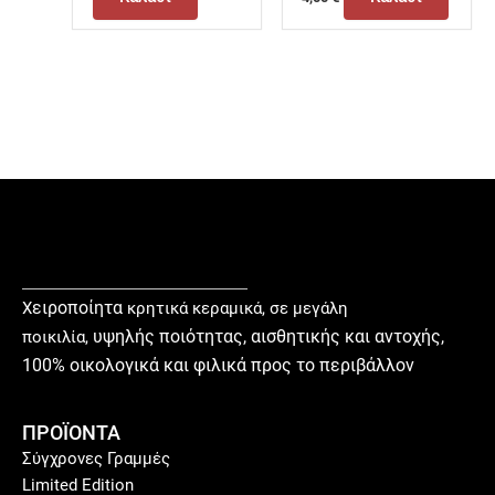
ειροποίητα
Χ
κρητικά κεραμικά, σε μεγάλη
υ
ψηλής ποιότητας, αισθητικής και αντοχής,
ποικιλία,
100% οικολογικά και φιλικά προς το περιβάλλον
ΠΡΟΪΟΝΤΑ
Σύγχρονες Γραμμές
Limited Edition