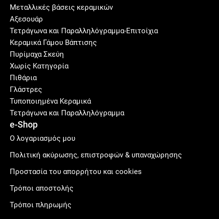
Μεταλλικές βάσεις κεραμικών
Αξεσουάρ
Τετράγωνα και Παραλληλόγραμμα-Επιτοίχια
Κεραμικά Γάμου Βάπτισης
Πυρίμαχα Σκεύη
Χωρίς Κατηγορία
Πιθάρια
Γλάστρες
Τυποποιημένα Κεραμικά
Τετράγωνα και Παραλληλόγραμμα
e-Shop
Ο λογαριασμός μου
Πολιτική ακύρωσης, επιστροφών & υπαναχώρησης
Προστασία του απορρήτου και cookies
Τρόποι αποστολής
Τρόποι πληρωμής