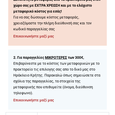
χώρο σας με ΕΧΤΡΑ ΧΡΕΩΣΗ και με το ελάχιστο
μεταφορικό κόστος για εσάς!
Για να σας δώσουμε κόστος μεταφοράς,
χρειαζόμαστε την πλήρη διεύθυνσή σας και τον
κωδικό παραγγελίας σας
Επικοινωνήστε μαζί μας
2. Για παραγγελίες
ΜΙΚΡΟΤΕΡΕΣ
των 300€,
Επιβαρύνεστε με το κόστος των μεταφορικών με το
πρακτορείο τις επιλογης σας απο το δικό μας στο
Ηράκλειο Κρήτης. Παρακαλώ όπως σημειώσετε στα
σχόλια της παραγγελίας, τα στοιχεία της
μεταφορικής που επιθυμείτε (όνομα, διεύθυνση
τηλεφωνο).
Επικοινωνήστε μαζί μας