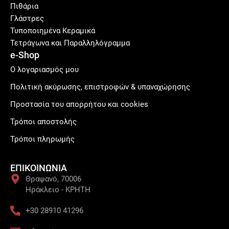
Πιθάρια
Γλάστρες
Τυποποιημένα Κεραμικά
Τετράγωνα και Παραλληλόγραμμα
e-Shop
Ο λογαριασμός μου
Πολιτική ακύρωσης, επιστροφών & υπαναχώρησης
Προστασία του απορρήτου και cookies
Τρόποι αποστολής
Τρόποι πληρωμής
ΕΠΙΚΟΙΝΩΝΙΑ
Θραψανό, 70006
Ηράκλειο - ΚΡΗΤΗ
+30 28910 41296