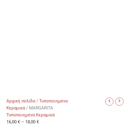
Αρχική σελίδα
/
Τυποποιημένα
Κεραμικά
/ MARGARITA
Τυποποιημένα Κεραμικά
16,00
€
–
18,00
€