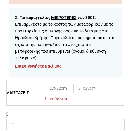
2. Για παραγγελίες
ΜΙΚΡΟΤΕΡΕΣ
των 300€,
Επιβαρύνεστε με το κόστος των μεταφορικών με το
πρακτορείο τις επιλογης σας απο το δικό μας στο
Ηράκλειο Κρήτης. Παρακαλώ όπως σημειώσετε στα
σχόλια της παραγγελίας, τα στοιχεία της
μεταφορικής που επιθυμείτε (όνομα, διεύθυνση
τηλεφωνο).
Επικοινωνήστε μαζί μας
27x32cm
31x35cm
ΔΙΑΣΤΑΣΕΙΣ
Εκκαθάριση
-