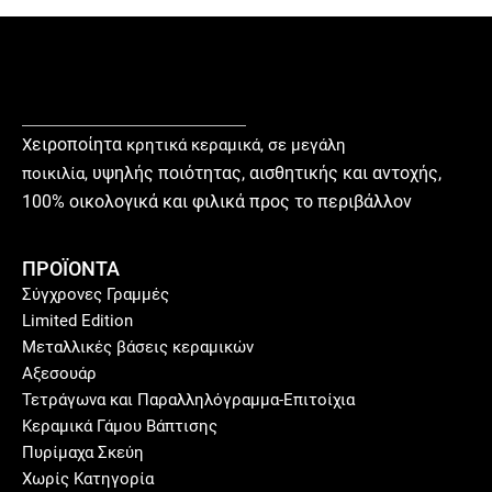
ειροποίητα
Χ
κρητικά κεραμικά, σε μεγάλη
υ
ψηλής ποιότητας, αισθητικής και αντοχής,
ποικιλία,
100% οικολογικά και φιλικά προς το περιβάλλον
ΠΡΟΪΟΝΤΑ
Σύγχρονες Γραμμές
Limited Edition
Μεταλλικές βάσεις κεραμικών
Αξεσουάρ
Τετράγωνα και Παραλληλόγραμμα-Επιτοίχια
Κεραμικά Γάμου Βάπτισης
Πυρίμαχα Σκεύη
Χωρίς Κατηγορία