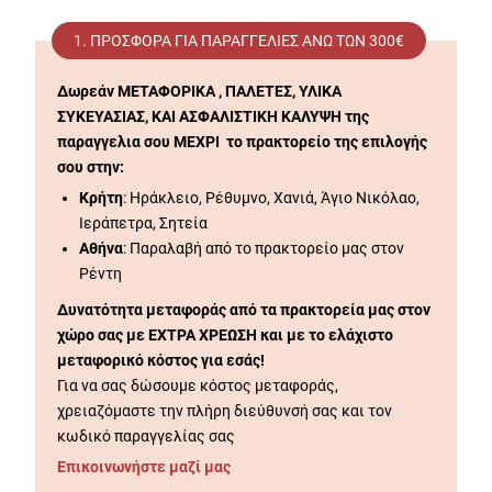
1. ΠΡΟΣΦΟΡΆ ΓΙΑ ΠΑΡΑΓΓΕΛΊΕΣ ΑΝΩ ΤΩΝ 300€
Δωρεάν ΜΕΤΑΦΟΡΙΚΑ , ΠΑΛΕΤΕΣ, ΥΛΙΚΑ
ΣΥΚΕΥΑΣΙΑΣ, ΚΑΙ ΑΣΦΑΛΙΣΤΙΚΗ ΚΑΛΥΨΗ της
παραγγελια σου ΜΕΧΡΙ το πρακτορείο της επιλογής
σου στην:
Κρήτη
: Ηράκλειο, Ρέθυμνο, Χανιά, Άγιο Νικόλαο,
Ιεράπετρα, Σητεία
Αθήνα
: Παραλαβή από το πρακτορείο μας στον
Ρέντη
Δυνατότητα μεταφοράς από τα πρακτορεία μας στον
χώρο σας με ΕΧΤΡΑ ΧΡΕΩΣΗ και με το ελάχιστο
μεταφορικό κόστος για εσάς!
Για να σας δώσουμε κόστος μεταφοράς,
χρειαζόμαστε την πλήρη διεύθυνσή σας και τον
κωδικό παραγγελίας σας
Επικοινωνήστε μαζί μας