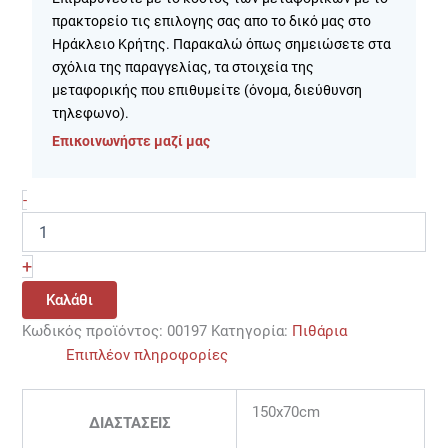
πρακτορείο τις επιλογης σας απο το δικό μας στο
Ηράκλειο Κρήτης. Παρακαλώ όπως σημειώσετε στα
σχόλια της παραγγελίας, τα στοιχεία της
μεταφορικής που επιθυμείτε (όνομα, διεύθυνση
τηλεφωνο).
Επικοινωνήστε μαζί μας
-
+
Καλάθι
Κωδικός προϊόντος:
00197
Κατηγορία:
Πιθάρια
Επιπλέον πληροφορίες
150x70cm
ΔΙΑΣΤΑΣΕΙΣ