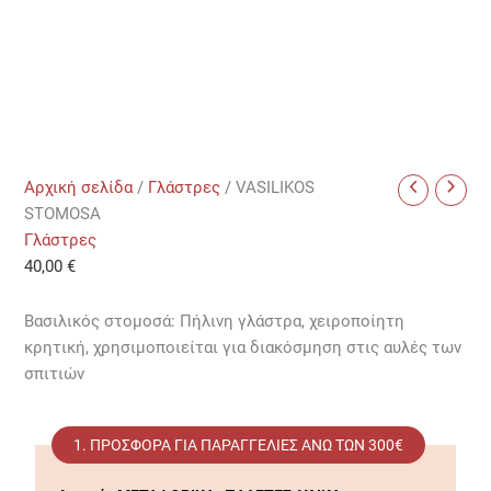
Αρχική σελίδα
/
Γλάστρες
/ VASILIKOS
STOMOSA
Γλάστρες
40,00
€
Βασιλικός στομοσά: Πήλινη γλάστρα, χειροποίητη
κρητική, χρησιμοποιείται για διακόσμηση στις αυλές των
σπιτιών
1. ΠΡΟΣΦΟΡΆ ΓΙΑ ΠΑΡΑΓΓΕΛΊΕΣ ΑΝΩ ΤΩΝ 300€