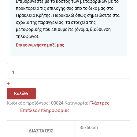
Επιβαρύνεστε με το κόστος των μεταφορικών με το
πρακτορείο τις επιλογης σας απο το δικό μας στο
Ηράκλειο Κρήτης. Παρακαλώ όπως σημειώσετε στα
σχόλια της παραγγελίας, τα στοιχεία της
μεταφορικής που επιθυμείτε (όνομα, διεύθυνση
τηλεφωνο).
Επικοινωνήστε μαζί μας
-
+
Καλάθι
Κωδικός προϊόντος:
00024
Κατηγορία:
Γλάστρες
Επιπλέον πληροφορίες
35x50cm
ΔΙΑΣΤΑΣΕΙΣ