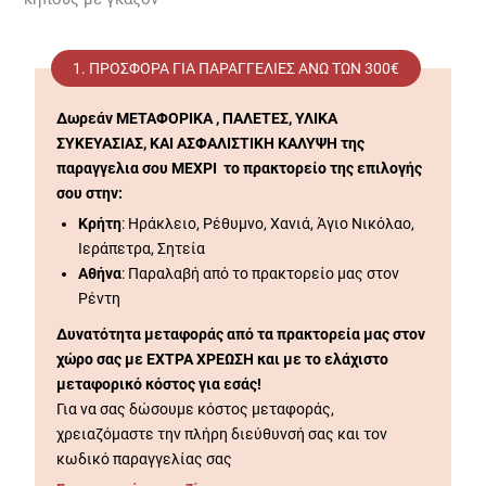
1. ΠΡΟΣΦΟΡΆ ΓΙΑ ΠΑΡΑΓΓΕΛΊΕΣ ΑΝΩ ΤΩΝ 300€
Δωρεάν ΜΕΤΑΦΟΡΙΚΑ , ΠΑΛΕΤΕΣ, ΥΛΙΚΑ
ΣΥΚΕΥΑΣΙΑΣ, ΚΑΙ ΑΣΦΑΛΙΣΤΙΚΗ ΚΑΛΥΨΗ της
παραγγελια σου ΜΕΧΡΙ το πρακτορείο της επιλογής
σου στην:
Κρήτη
: Ηράκλειο, Ρέθυμνο, Χανιά, Άγιο Νικόλαο,
Ιεράπετρα, Σητεία
Αθήνα
: Παραλαβή από το πρακτορείο μας στον
Ρέντη
Δυνατότητα μεταφοράς από τα πρακτορεία μας στον
χώρο σας με ΕΧΤΡΑ ΧΡΕΩΣΗ και με το ελάχιστο
μεταφορικό κόστος για εσάς!
Για να σας δώσουμε κόστος μεταφοράς,
χρειαζόμαστε την πλήρη διεύθυνσή σας και τον
κωδικό παραγγελίας σας