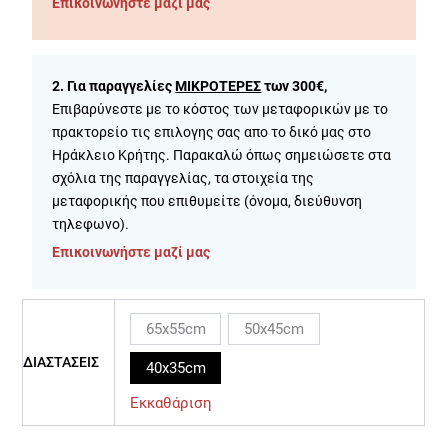
Επικοινωνήστε μαζί μας
2. Για παραγγελίες
ΜΙΚΡΟΤΕΡΕΣ
των 300€,
Επιβαρύνεστε με το κόστος των μεταφορικών με το
πρακτορείο τις επιλογης σας απο το δικό μας στο
Ηράκλειο Κρήτης. Παρακαλώ όπως σημειώσετε στα
σχόλια της παραγγελίας, τα στοιχεία της
μεταφορικής που επιθυμείτε (όνομα, διεύθυνση
τηλεφωνο).
Επικοινωνήστε μαζί μας
65x55cm
50x45cm
ΔΙΑΣΤΑΣΕΙΣ
40x35cm
Εκκαθάριση