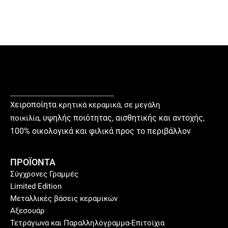
ειροποίητα
Χ
κρητικά κεραμικά, σε μεγάλη
υ
ψηλής ποιότητας, αισθητικής και αντοχής,
ποικιλία,
100% οικολογικά και φιλικά προς το περιβάλλον
ΠΡΟΪΟΝΤΑ
Σύγχρονες Γραμμές
Limited Edition
Μεταλλικές βάσεις κεραμικών
Αξεσουάρ
Τετράγωνα και Παραλληλόγραμμα-Επιτοίχια