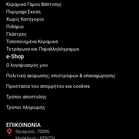
Κεραμικά Γάμου Βάπτισης
Πυρίμαχα Σκεύη
Χωρίς Κατηγορία
Πιθάρια
Γλάστρες
Τυποποιημένα Κεραμικά
Τετράγωνα και Παραλληλόγραμμα
e-Shop
Ο λογαριασμός μου
Πολιτική ακύρωσης, επιστροφών & υπαναχώρησης
Προστασία του απορρήτου και cookies
Τρόποι αποστολής
Τρόποι πληρωμής
ΕΠΙΚΟΙΝΩΝΙΑ
Θραψανό, 70006
Ηράκλειο - ΚΡΗΤΗ