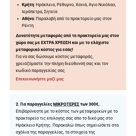
Κρήτη
: Ηράκλειο, Ρέθυμνο, Χανιά, Άγιο Νικόλαο,
Ιεράπετρα, Σητεία
Αθήνα
: Παραλαβή από το πρακτορείο μας στον
Ρέντη
Δυνατότητα μεταφοράς από τα πρακτορεία μας στον
χώρο σας με ΕΧΤΡΑ ΧΡΕΩΣΗ και με το ελάχιστο
μεταφορικό κόστος για εσάς!
Για να σας δώσουμε κόστος μεταφοράς,
χρειαζόμαστε την πλήρη διεύθυνσή σας και τον
κωδικό παραγγελίας σας
Επικοινωνήστε μαζί μας
2. Για παραγγελίες
ΜΙΚΡΟΤΕΡΕΣ
των 300€,
Επιβαρύνεστε με το κόστος των μεταφορικών με το
πρακτορείο τις επιλογης σας απο το δικό μας στο
Ηράκλειο Κρήτης. Παρακαλώ όπως σημειώσετε στα
σχόλια της παραγγελίας, τα στοιχεία της