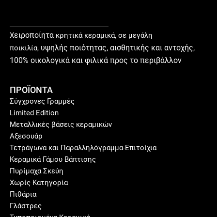
ειροποίητα
Χ
κρητικά κεραμικά, σε μεγάλη
υ
ψηλής ποιότητας, αισθητικής και αντοχής,
ποικιλία,
100% οικολογικά και φιλικά προς το περιβάλλον
ΠΡΟΪΟΝΤΑ
Σύγχρονες Γραμμές
Limited Edition
Μεταλλικές βάσεις κεραμικών
Αξεσουάρ
Τετράγωνα και Παραλληλόγραμμα-Επιτοίχια
Κεραμικά Γάμου Βάπτισης
Πυρίμαχα Σκεύη
Χωρίς Κατηγορία
Πιθάρια
Γλάστρες